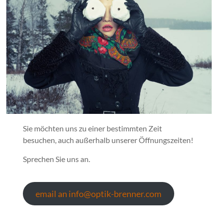
Sie möchten uns zu einer bestimmten Zeit
besuchen, auch außerhalb unserer Öffnungszeiten!
Sprechen Sie uns an.
email an info@optik-brenner.com