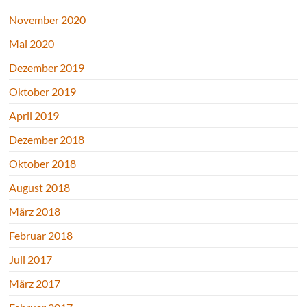
November 2020
Mai 2020
Dezember 2019
Oktober 2019
April 2019
Dezember 2018
Oktober 2018
August 2018
März 2018
Februar 2018
Juli 2017
März 2017